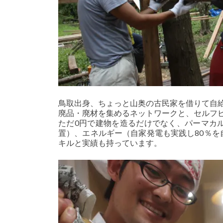
鳥取出身、ちょっと山奥の古民家を借りて自
廃品・廃材を集めるネットワークと、セルフ
ただ0円で建物を造るだけでなく、パーマカ
置）、エネルギー（自家発電も実践し80％
キルと実績も持っています。