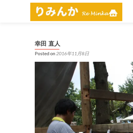
幸田 直人
Posted on
2016年11月8日