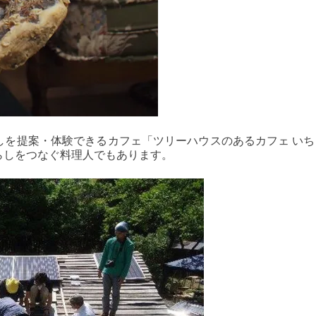
しを提案・体験できるカフェ「ツリーハウスのあるカフェ いち
らしをつなぐ料理人でもあります。