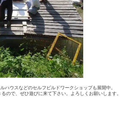
イルハウスなどのセルフビルドワークショップも展開中。
きるので、ぜひ遊びに来て下さい。よろしくお願いします。