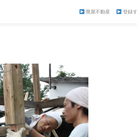
廃屋不動産
登録